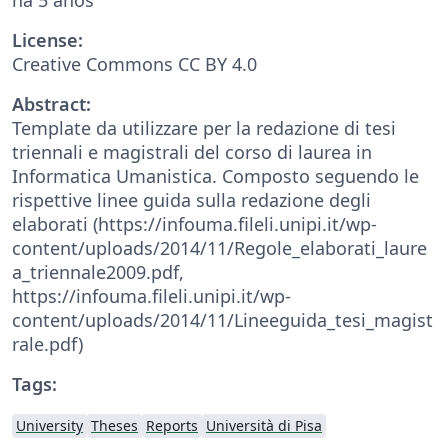
License:
Creative Commons CC BY 4.0
Abstract:
Template da utilizzare per la redazione di tesi
triennali e magistrali del corso di laurea in
Informatica Umanistica. Composto seguendo le
rispettive linee guida sulla redazione degli
elaborati (https://infouma.fileli.unipi.it/wp-
content/uploads/2014/11/Regole_elaborati_laure
a_triennale2009.pdf,
https://infouma.fileli.unipi.it/wp-
content/uploads/2014/11/Lineeguida_tesi_magist
rale.pdf)
Tags:
University
Theses
Reports
Università di Pisa