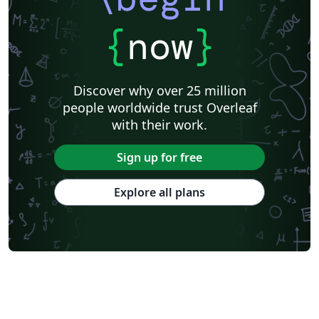
{
now
}
Discover why over 25 million
people worldwide trust Overleaf
with their work.
Sign up for free
Explore all plans