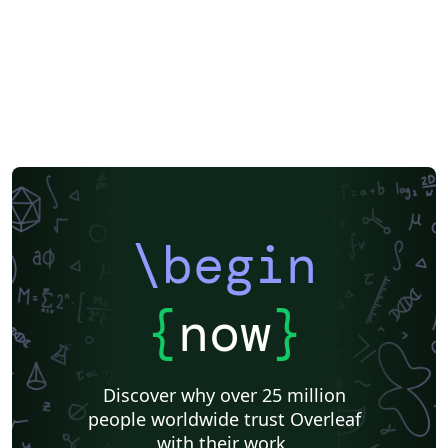
\begin
{
now
}
Discover why over 25 million
people worldwide trust Overleaf
with their work.