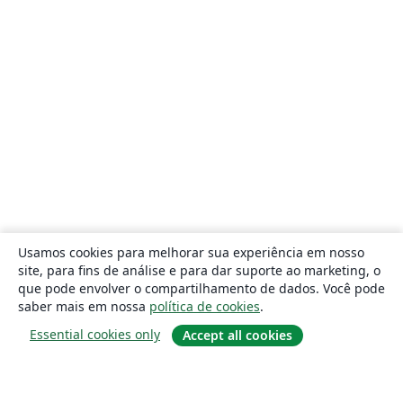
Usamos cookies para melhorar sua experiência em nosso
site, para fins de análise e para dar suporte ao marketing, o
que pode envolver o compartilhamento de dados. Você pode
saber mais em nossa
política de cookies
.
Essential cookies only
Accept all cookies