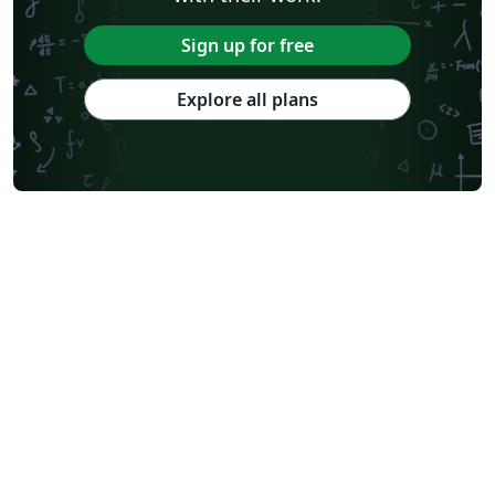
Sign up for free
Explore all plans