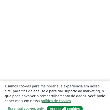
Usamos cookies para melhorar sua experiência em nosso
site, para fins de análise e para dar suporte ao marketing, o
que pode envolver o compartilhamento de dados. Você pode
saber mais em nossa
política de cookies
.
Essential cookies only
Accept all cookies