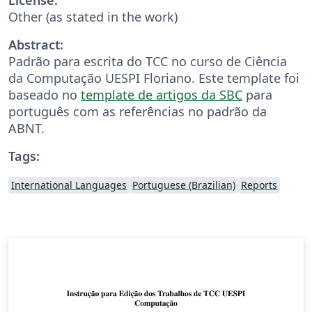
Other (as stated in the work)
Abstract:
Padrão para escrita do TCC no curso de Ciência
da Computação UESPI Floriano. Este template foi
baseado no
template de artigos da SBC
para
português com as referências no padrão da
ABNT.
Tags:
International Languages
Portuguese (Brazilian)
Reports