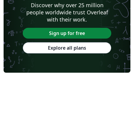
Discover why over 25 million
people worldwide trust Overleaf
with their work.
Sign up for free
Explore all plans