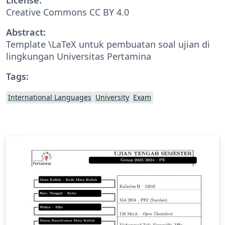
Creative Commons CC BY 4.0
Abstract:
Template \LaTeX untuk pembuatan soal ujian di
lingkungan Universitas Pertamina
Tags:
International Languages
University
Exam