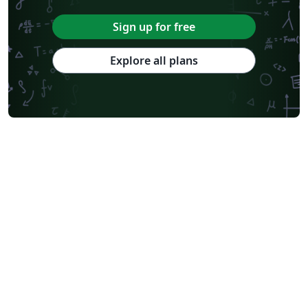
Sign up for free
Explore all plans