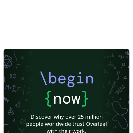
\begin
{
now
}
Discover why over 25 million
people worldwide trust Overleaf
with their work.