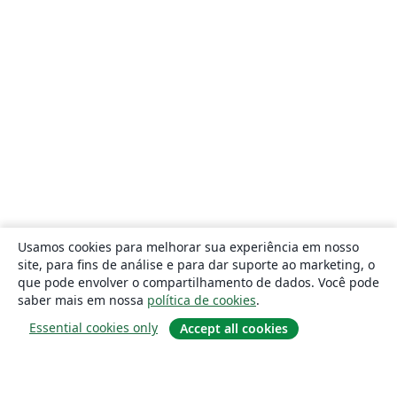
Usamos cookies para melhorar sua experiência em nosso
site, para fins de análise e para dar suporte ao marketing, o
que pode envolver o compartilhamento de dados. Você pode
saber mais em nossa
política de cookies
.
Essential cookies only
Accept all cookies