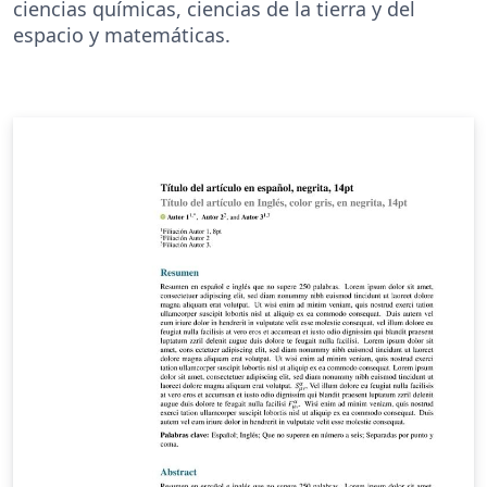
ciencias químicas, ciencias de la tierra y del
espacio y matemáticas.