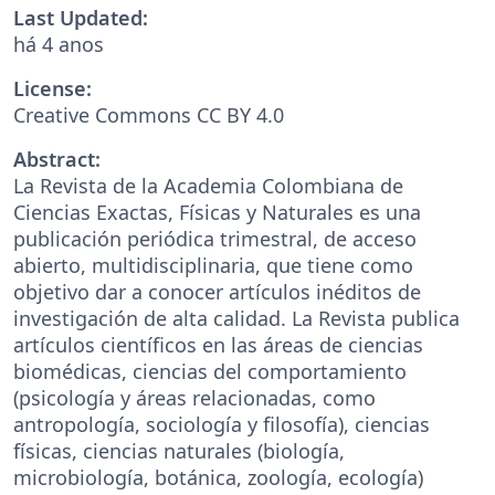
Last Updated:
há 4 anos
License:
Creative Commons CC BY 4.0
Abstract:
La Revista de la Academia Colombiana de
Ciencias Exactas, Físicas y Naturales es una
publicación periódica trimestral, de acceso
abierto, multidisciplinaria, que tiene como
objetivo dar a conocer artículos inéditos de
investigación de alta calidad. La Revista publica
artículos científicos en las áreas de ciencias
biomédicas, ciencias del comportamiento
(psicología y áreas relacionadas, como
antropología, sociología y filosofía), ciencias
físicas, ciencias naturales (biología,
microbiología, botánica, zoología, ecología)