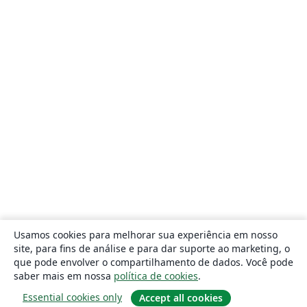
Usamos cookies para melhorar sua experiência em nosso
site, para fins de análise e para dar suporte ao marketing, o
que pode envolver o compartilhamento de dados. Você pode
saber mais em nossa
política de cookies
.
Essential cookies only
Accept all cookies