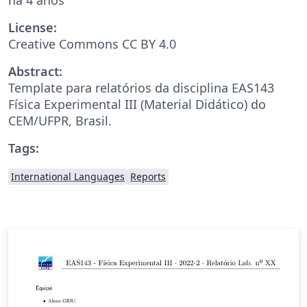
License:
Creative Commons CC BY 4.0
Abstract:
Template para relatórios da disciplina EAS143
Física Experimental III (Material Didático) do
CEM/UFPR, Brasil.
Tags:
International Languages
Reports