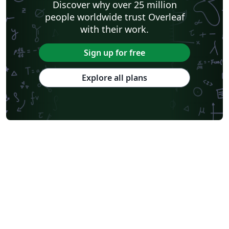
Discover why over 25 million
people worldwide trust Overleaf
with their work.
Sign up for free
Explore all plans