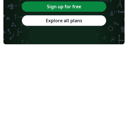
Sign up for free
Explore all plans