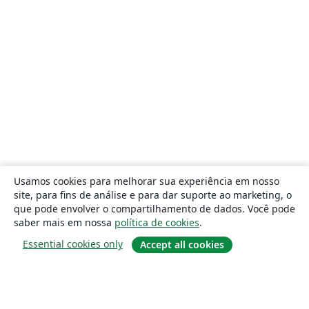
Usamos cookies para melhorar sua experiência em nosso
site, para fins de análise e para dar suporte ao marketing, o
que pode envolver o compartilhamento de dados. Você pode
saber mais em nossa
política de cookies
.
Essential cookies only
Accept all cookies