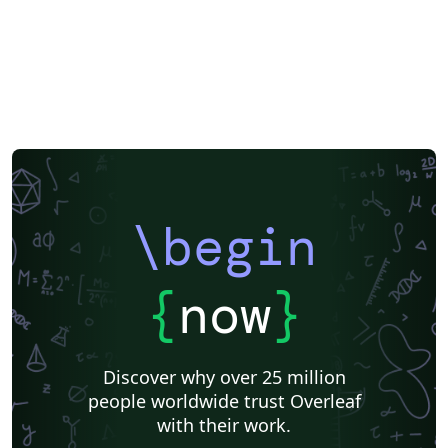
\begin
{
now
}
Discover why over 25 million
people worldwide trust Overleaf
with their work.