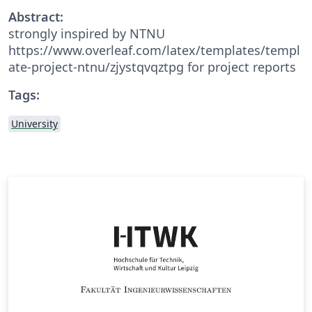
Abstract:
strongly inspired by NTNU
https://www.overleaf.com/latex/templates/templ
ate-project-ntnu/zjystqvqztpg for project reports
Tags:
University