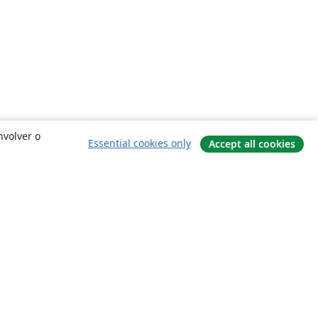
nvolver o
Essential cookies only
Accept all cookies