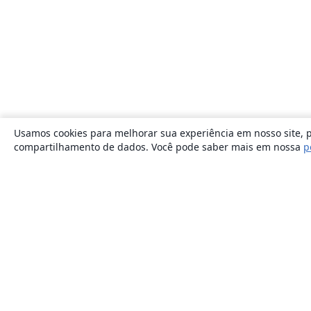
Usamos cookies para melhorar sua experiência em nosso site, p
compartilhamento de dados. Você pode saber mais em nossa
p