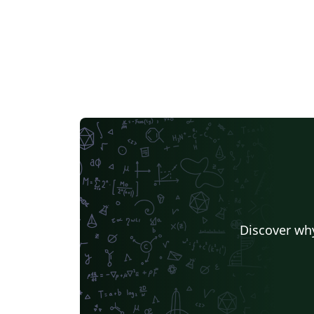
Discover why