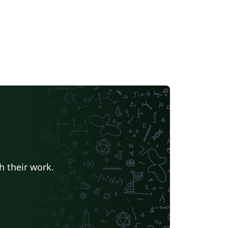
h their work.