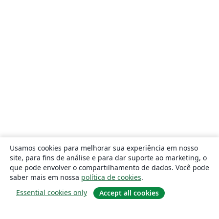
Usamos cookies para melhorar sua experiência em nosso
site, para fins de análise e para dar suporte ao marketing, o
que pode envolver o compartilhamento de dados. Você pode
saber mais em nossa
política de cookies
.
Essential cookies only
Accept all cookies