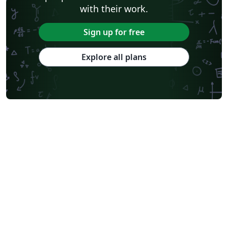
with their work.
Sign up for free
Explore all plans