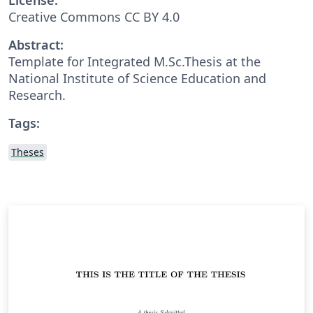
Creative Commons CC BY 4.0
Abstract:
Template for Integrated M.Sc.Thesis at the
National Institute of Science Education and
Research.
Tags:
Theses