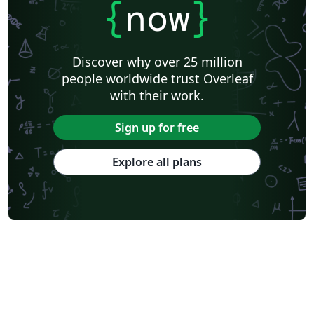
{
now
}
Discover why over 25 million
people worldwide trust Overleaf
with their work.
Sign up for free
Explore all plans