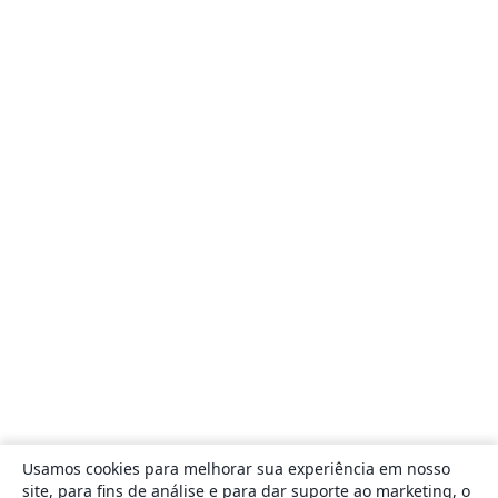
Usamos cookies para melhorar sua experiência em nosso
site, para fins de análise e para dar suporte ao marketing, o