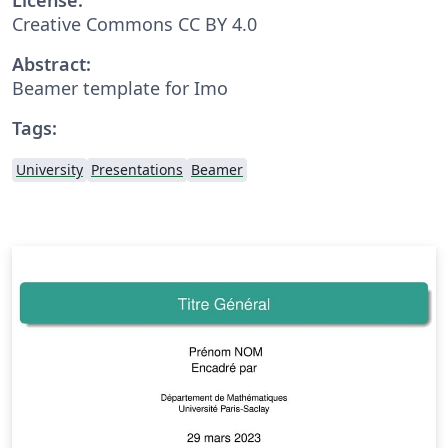
Creative Commons CC BY 4.0
Abstract:
Beamer template for Imo
Tags:
University
Presentations
Beamer