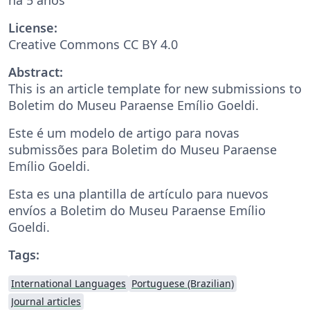
License:
Creative Commons CC BY 4.0
Abstract:
This is an article template for new submissions to
Boletim do Museu Paraense Emílio Goeldi.
Este é um modelo de artigo para novas
submissões para Boletim do Museu Paraense
Emílio Goeldi.
Esta es una plantilla de artículo para nuevos
envíos a Boletim do Museu Paraense Emílio
Goeldi.
Tags:
International Languages
Portuguese (Brazilian)
Journal articles