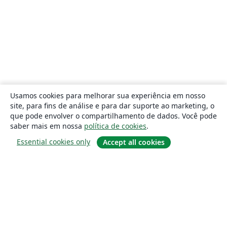
Usamos cookies para melhorar sua experiência em nosso
site, para fins de análise e para dar suporte ao marketing, o
que pode envolver o compartilhamento de dados. Você pode
saber mais em nossa
política de cookies
.
Essential cookies only
Accept all cookies
Sobre