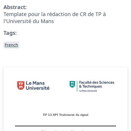
Abstract:
Template pour la rédaction de CR de TP à
l'Université du Mans
Tags:
French