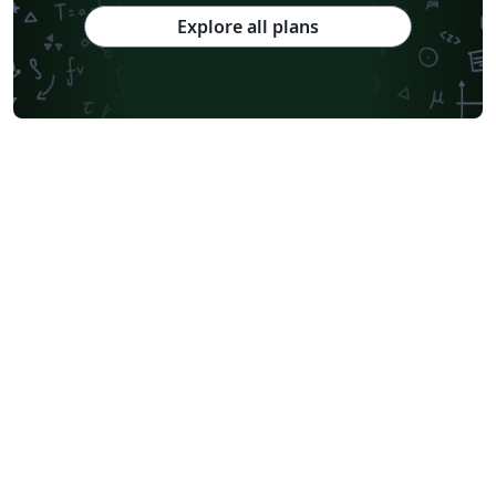
Explore all plans