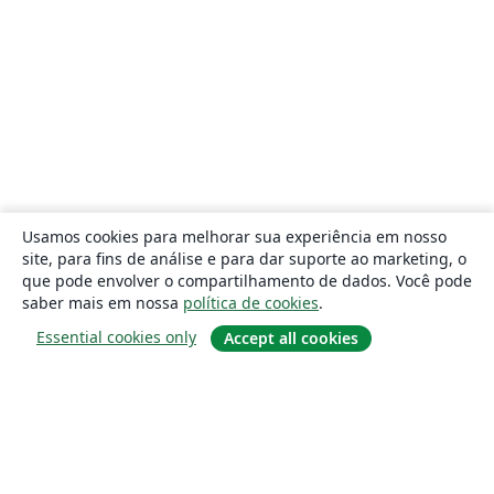
Usamos cookies para melhorar sua experiência em nosso
site, para fins de análise e para dar suporte ao marketing, o
que pode envolver o compartilhamento de dados. Você pode
saber mais em nossa
política de cookies
.
Essential cookies only
Accept all cookies