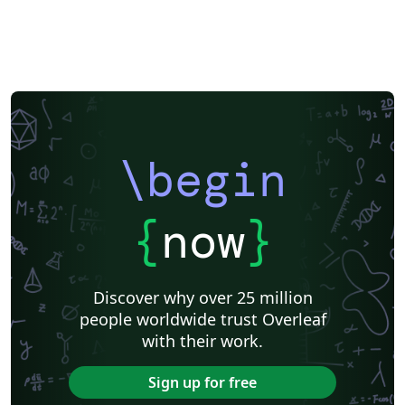
\begin
{
now
}
Discover why over 25 million
people worldwide trust Overleaf
with their work.
Sign up for free