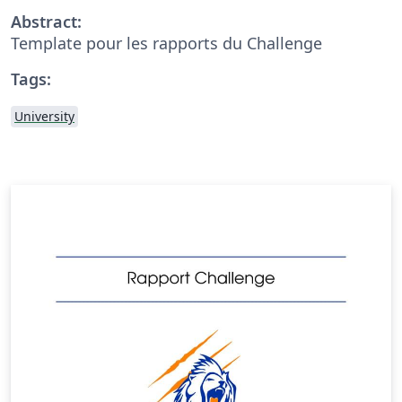
Abstract:
Template pour les rapports du Challenge
Tags:
University