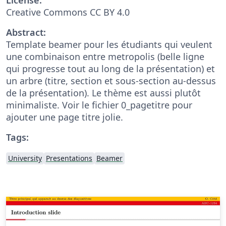
Creative Commons CC BY 4.0
Abstract:
Template beamer pour les étudiants qui veulent
une combinaison entre metropolis (belle ligne
qui progresse tout au long de la présentation) et
un arbre (titre, section et sous-section au-dessus
de la présentation). Le thème est aussi plutôt
minimaliste. Voir le fichier 0_pagetitre pour
ajouter une page titre jolie.
Tags:
University
Presentations
Beamer