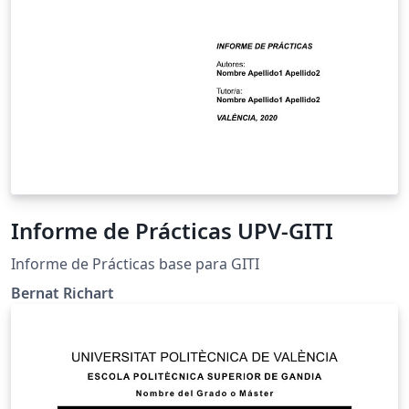
Informe de Prácticas UPV-GITI
Informe de Prácticas base para GITI
Bernat Richart