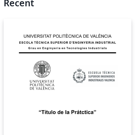
Recent