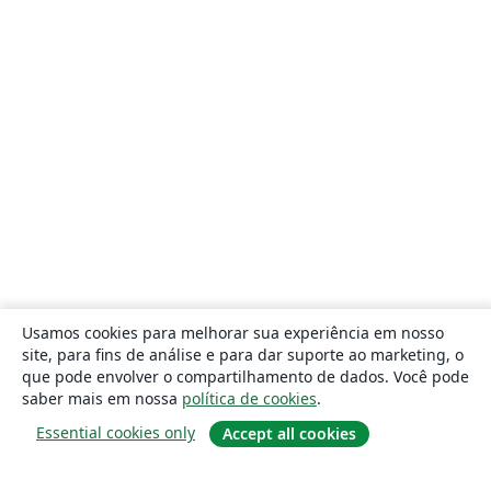
Usamos cookies para melhorar sua experiência em nosso
site, para fins de análise e para dar suporte ao marketing, o
que pode envolver o compartilhamento de dados. Você pode
saber mais em nossa
política de cookies
.
Essential cookies only
Accept all cookies