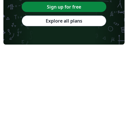
Sign up for free
Explore all plans