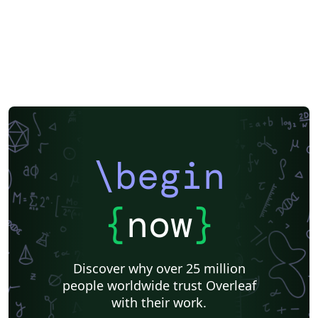
\begin
{
now
}
Discover why over 25 million
people worldwide trust Overleaf
with their work.