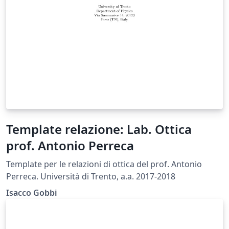
Template relazione: Lab. Ottica
prof. Antonio Perreca
Template per le relazioni di ottica del prof. Antonio
Perreca. Università di Trento, a.a. 2017-2018
Isacco Gobbi