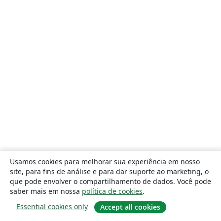
Usamos cookies para melhorar sua experiência em nosso
site, para fins de análise e para dar suporte ao marketing, o
que pode envolver o compartilhamento de dados. Você pode
saber mais em nossa
política de cookies
.
Essential cookies only
Accept all cookies