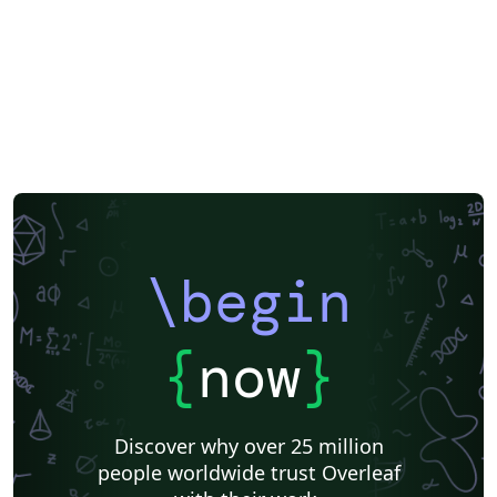
\begin
{
now
}
Discover why over 25 million
people worldwide trust Overleaf