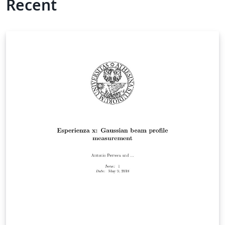
Recent