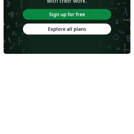
with their work.
Sign up for free
Explore all plans