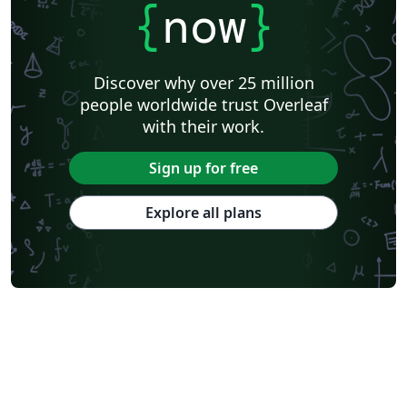
{
now
}
Discover why over 25 million
people worldwide trust Overleaf
with their work.
Sign up for free
Explore all plans