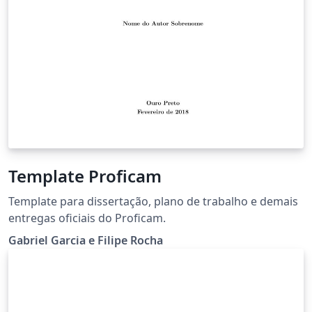
Template Proficam
Template para dissertação, plano de trabalho e demais
entregas oficiais do Proficam.
Gabriel Garcia e Filipe Rocha