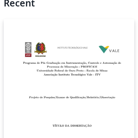
Recent