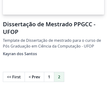
Dissertação de Mestrado PPGCC -
UFOP
Template de Dissertação de mestrado para o curso de
Pós Graduação em Ciência da Computação - UFOP
Kayran dos Santos
<<
First
<
Prev
1
2