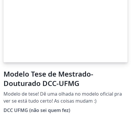
Modelo Tese de Mestrado-
Douturado DCC-UFMG
Modelo de tese! Dê uma olhada no modelo oficial pra
ver se está tudo certo! As coisas mudam :)
DCC UFMG (não sei quem fez)