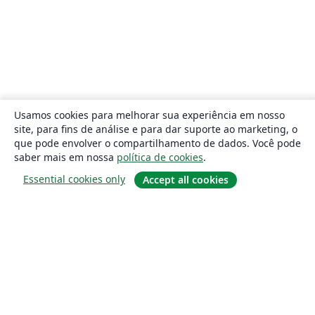
Usamos cookies para melhorar sua experiência em nosso
site, para fins de análise e para dar suporte ao marketing, o
que pode envolver o compartilhamento de dados. Você pode
saber mais em nossa
política de cookies
.
Essential cookies only
Accept all cookies
Sobre
About us