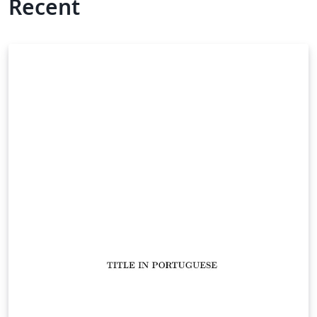
Recent