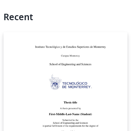
Recent