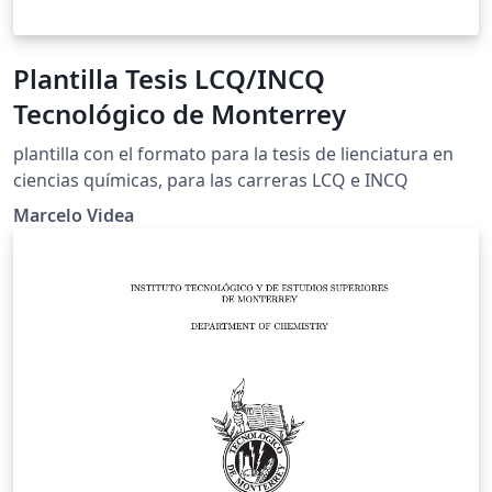
Plantilla Tesis LCQ/INCQ
Tecnológico de Monterrey
plantilla con el formato para la tesis de lienciatura en
ciencias químicas, para las carreras LCQ e INCQ
Marcelo Videa