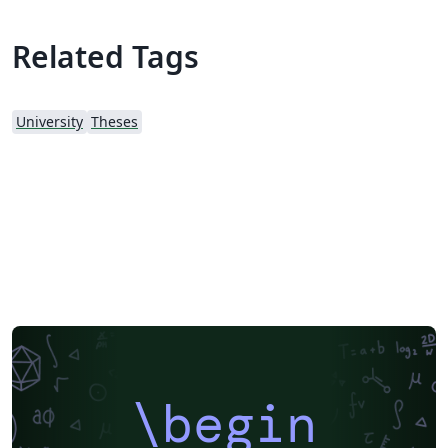
Related Tags
University
Theses
\begin