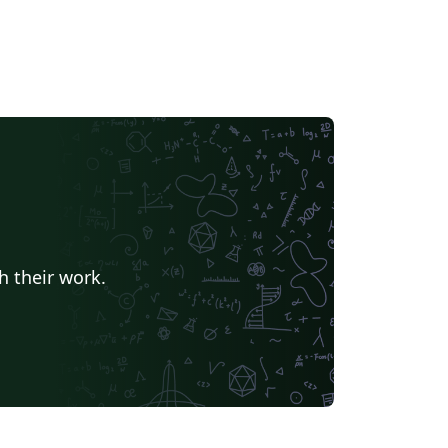
h their work.