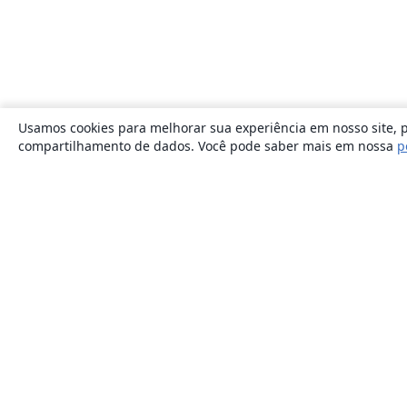
Usamos cookies para melhorar sua experiência em nosso site, p
compartilhamento de dados. Você pode saber mais em nossa
p