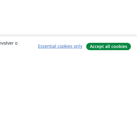
nvolver o
Essential cookies only
Accept all cookies