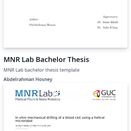
MNR Lab Bachelor Thesis
MNR Lab bachelor thesis template
Abdelrahman Hosney