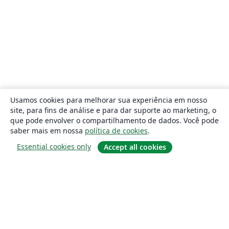
Usamos cookies para melhorar sua experiência em nosso
site, para fins de análise e para dar suporte ao marketing, o
que pode envolver o compartilhamento de dados. Você pode
saber mais em nossa
política de cookies
.
Essential cookies only
Accept all cookies
Sobre