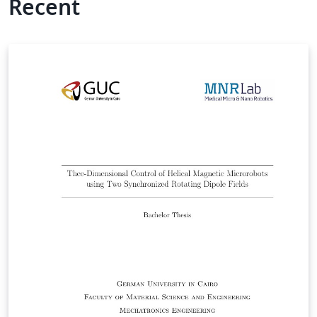
Recent