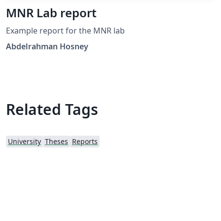
MNR Lab report
Example report for the MNR lab
Abdelrahman Hosney
Related Tags
University
Theses
Reports