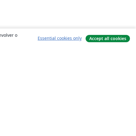
nvolver o
Essential cookies only
Accept all cookies