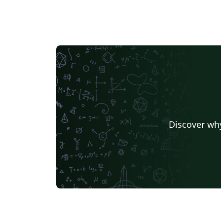
Discover why