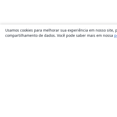
Usamos cookies para melhorar sua experiência em nosso site, p
compartilhamento de dados. Você pode saber mais em nossa
p