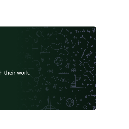
h their work.