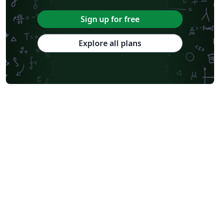
Sign up for free
Explore all plans