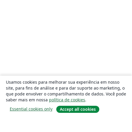
Usamos cookies para melhorar sua experiência em nosso
site, para fins de análise e para dar suporte ao marketing, o
que pode envolver o compartilhamento de dados. Você pode
saber mais em nossa
política de cookies
.
Essential cookies only
Accept all cookies