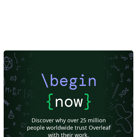
\begin
{
now
}
Discover why over 25 million
people worldwide trust Overleaf
with their work.