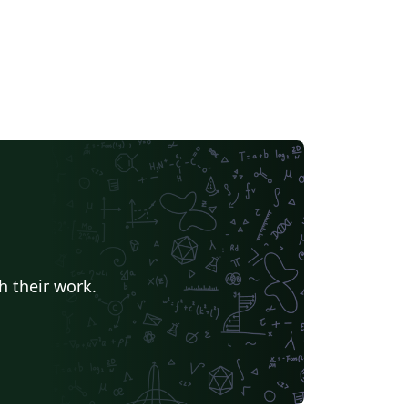
h their work.