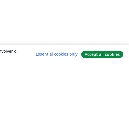
nvolver o
Essential cookies only
Accept all cookies