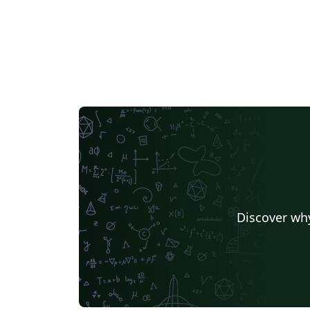
Discover why