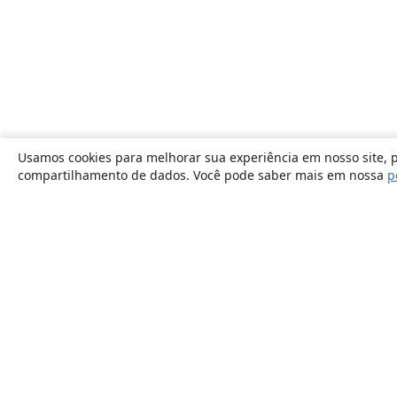
Usamos cookies para melhorar sua experiência em nosso site, p
compartilhamento de dados. Você pode saber mais em nossa
p