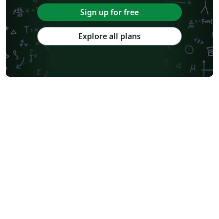
Sign up for free
Explore all plans