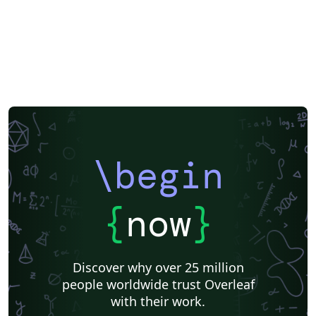
\begin
{
now
}
Discover why over 25 million
people worldwide trust Overleaf
with their work.