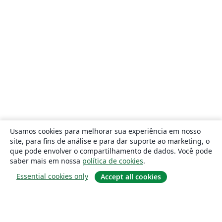
Usamos cookies para melhorar sua experiência em nosso
site, para fins de análise e para dar suporte ao marketing, o
que pode envolver o compartilhamento de dados. Você pode
saber mais em nossa
política de cookies
.
Essential cookies only
Accept all cookies