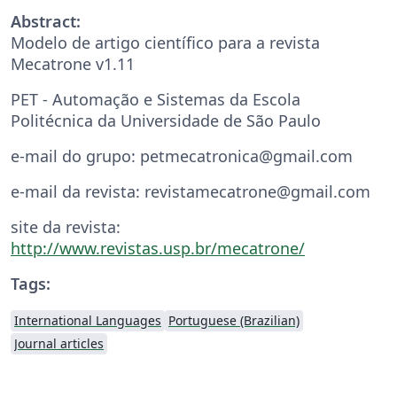
Abstract:
Modelo de artigo científico para a revista
Mecatrone v1.11
PET - Automação e Sistemas da Escola
Politécnica da Universidade de São Paulo
e-mail do grupo: petmecatronica@gmail.com
e-mail da revista: revistamecatrone@gmail.com
site da revista:
http://www.revistas.usp.br/mecatrone/
Tags:
International Languages
Portuguese (Brazilian)
Journal articles