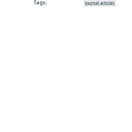
Tags:
Journal articles