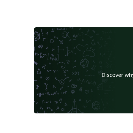
Discover why