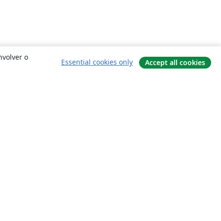
nvolver o
Essential cookies only
Accept all cookies