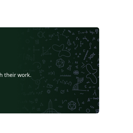
h their work.