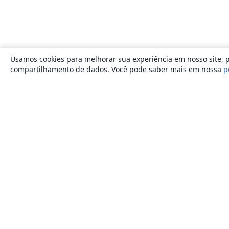
Usamos cookies para melhorar sua experiência em nosso site, p
compartilhamento de dados. Você pode saber mais em nossa
p