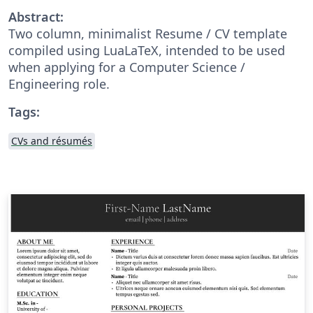
Abstract:
Two column, minimalist Resume / CV template
compiled using LuaLaTeX, intended to be used
when applying for a Computer Science /
Engineering role.
Tags:
CVs and résumés