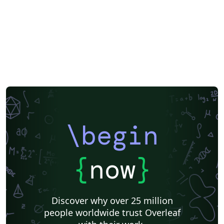
\begin
{
now
}
Discover why over 25 million
people worldwide trust Overleaf