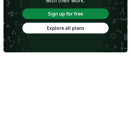
with their work.
Sign up for free
Explore all plans