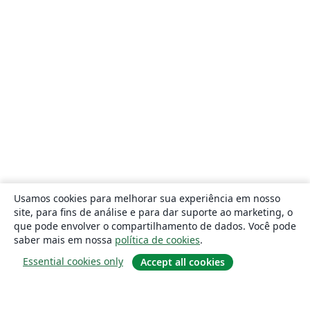
Usamos cookies para melhorar sua experiência em nosso
site, para fins de análise e para dar suporte ao marketing, o
que pode envolver o compartilhamento de dados. Você pode
saber mais em nossa
política de cookies
.
Essential cookies only
Accept all cookies