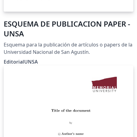
ESQUEMA DE PUBLICACION PAPER -
UNSA
Esquema para la publicación de artículos o papers de la
Universidad Nacional de San Agustín.
EditorialUNSA