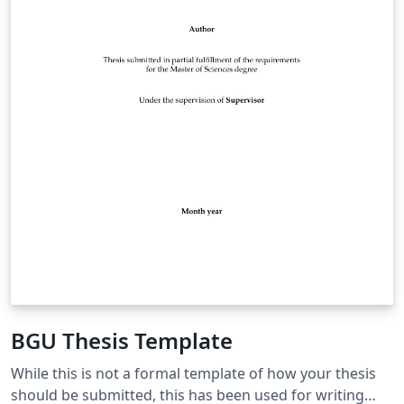
BGU Thesis Template
While this is not a formal template of how your thesis
should be submitted, this has been used for writing