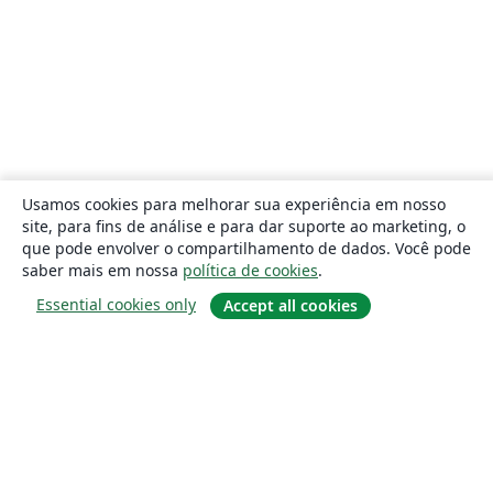
Usamos cookies para melhorar sua experiência em nosso
site, para fins de análise e para dar suporte ao marketing, o
que pode envolver o compartilhamento de dados. Você pode
saber mais em nossa
política de cookies
.
Essential cookies only
Accept all cookies
Sobre
About us
Careers