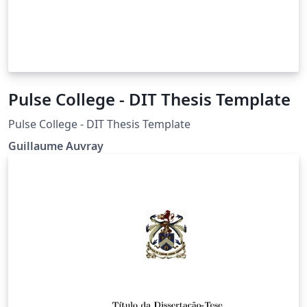
Pulse College - DIT Thesis Template
Pulse College - DIT Thesis Template
Guillaume Auvray