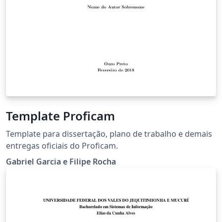
Template Proficam
Template para dissertação, plano de trabalho e demais
entregas oficiais do Proficam.
Gabriel Garcia e Filipe Rocha