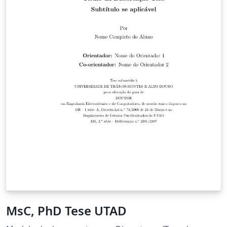
MsC, PhD Tese UTAD