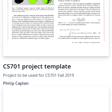
CS701 project template
Project to be used for CS701 Fall 2019
Philip Caplan