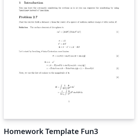
Homework Template Fun3