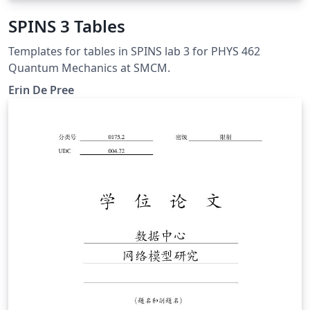
SPINS 3 Tables
Templates for tables in SPINS lab 3 for PHYS 462
Quantum Mechanics at SMCM.
Erin De Pree