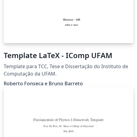
Template LaTeX - IComp UFAM
Template para TCC, Tese e Dissertação do Instituto de
Computação da UFAM.
Roberto Fonseca e Bruno Barreto