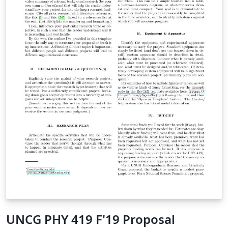
UNCG PHY 419 F'19 Proposal