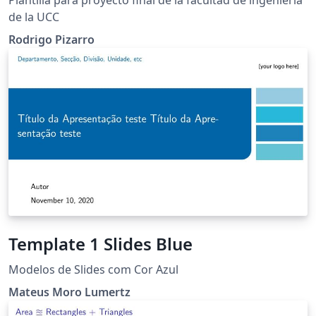
de la UCC
Rodrigo Pizarro
Template 1 Slides Blue
Modelos de Slides com Cor Azul
Mateus Moro Lumertz