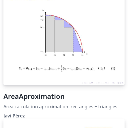
AreaAproximation
Area calculation aproximation: rectangles + triangles
Javi Pérez