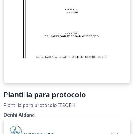
Plantilla para protocolo
Plantilla para protocolo ITSOEH
Denhi Aldana