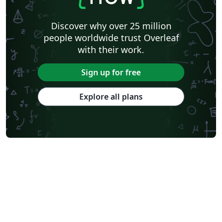
Discover why over 25 million
people worldwide trust Overleaf
with their work.
Sign up for free
Explore all plans