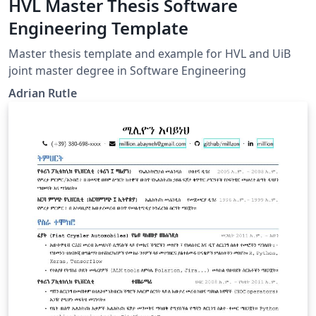
HVL Master Thesis Software
Engineering Template
Master thesis template and example for HVL and UiB
joint master degree in Software Engineering
Adrian Rutle