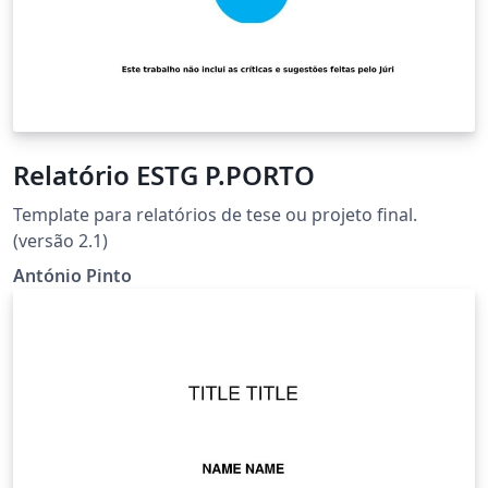
Relatório ESTG P.PORTO
Template para relatórios de tese ou projeto final.
(versão 2.1)
António Pinto