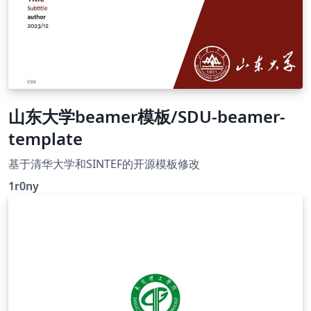
山东大学beamer模板/SDU-beamer-
template
基于清华大学和SINTEF的开源模板修改
1r0ny