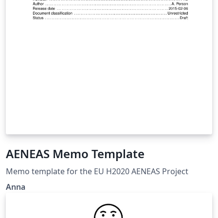
AENEAS Memo Template
Memo template for the EU H2020 AENEAS Project
Anna