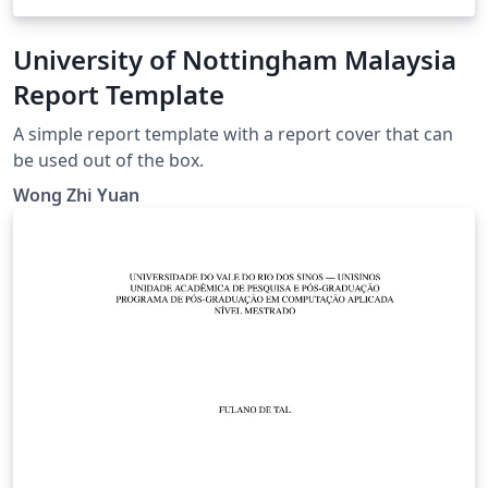
University of Nottingham Malaysia
Report Template
A simple report template with a report cover that can
be used out of the box.
Wong Zhi Yuan