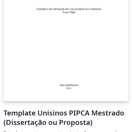
Template Unisinos PIPCA Mestrado
(Dissertação ou Proposta)