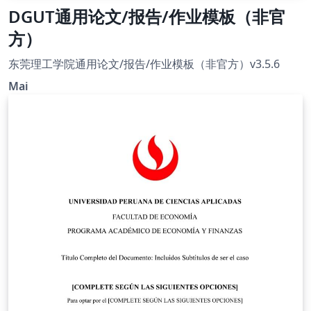
DGUT通用论文/报告/作业模板（非官
方）
东莞理工学院通用论文/报告/作业模板（非官方）v3.5.6
Mai