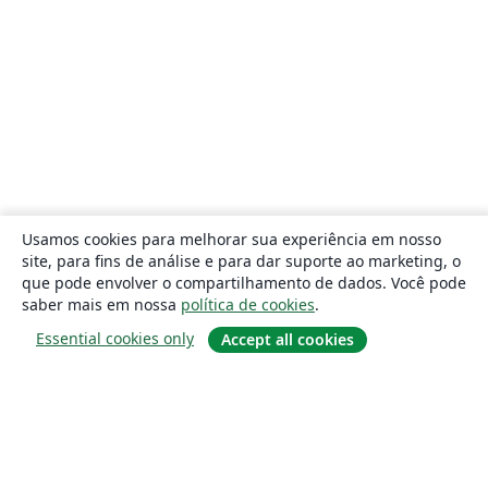
Usamos cookies para melhorar sua experiência em nosso
site, para fins de análise e para dar suporte ao marketing, o
que pode envolver o compartilhamento de dados. Você pode
saber mais em nossa
política de cookies
.
Essential cookies only
Accept all cookies
Sobre
About us