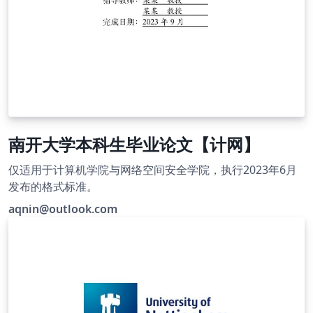
南开大学本科生毕业论文【计网】
仅适用于计算机学院与网络空间安全学院，执行2023年6月
发布的格式标准。
aqnin@outlook.com