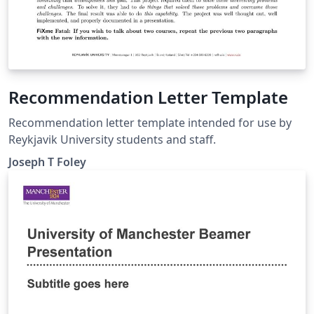
Recommendation Letter Template
Recommendation letter template intended for use by
Reykjavik University students and staff.
Joseph T Foley