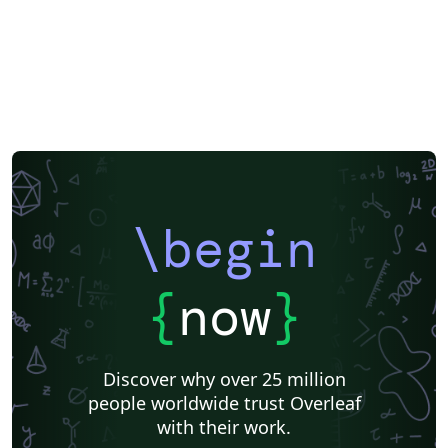
\begin
{
now
}
Discover why over 25 million
people worldwide trust Overleaf
with their work.