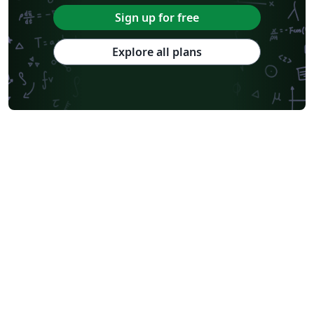
Sign up for free
Explore all plans