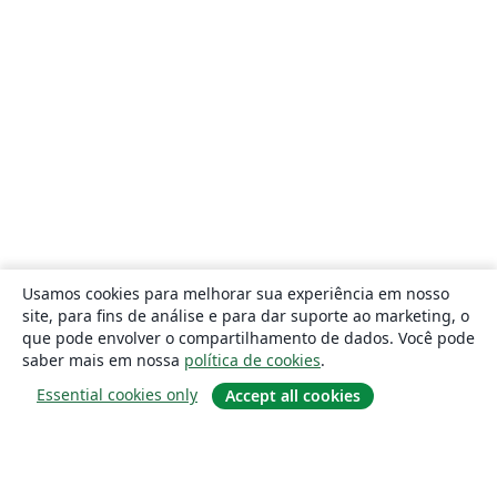
Usamos cookies para melhorar sua experiência em nosso
site, para fins de análise e para dar suporte ao marketing, o
que pode envolver o compartilhamento de dados. Você pode
saber mais em nossa
política de cookies
.
Essential cookies only
Accept all cookies