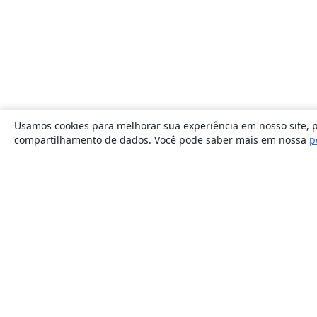
Usamos cookies para melhorar sua experiência em nosso site, p
compartilhamento de dados. Você pode saber mais em nossa
p