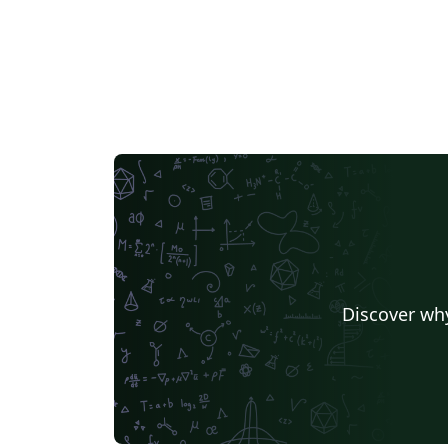
Discover why