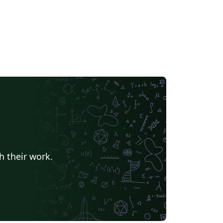
h their work.