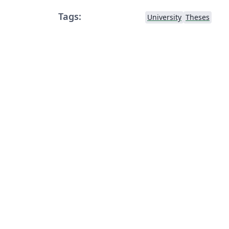
Tags:
University
Theses