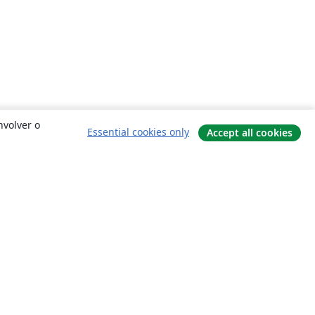
nvolver o
Essential cookies only
Accept all cookies