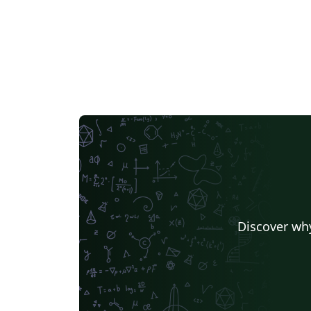
Discover why