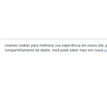
Usamos cookies para melhorar sua experiência em nosso site, p
compartilhamento de dados. Você pode saber mais em nossa
p