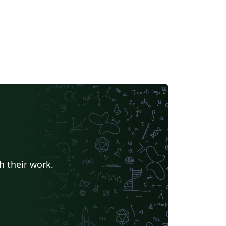
h their work.