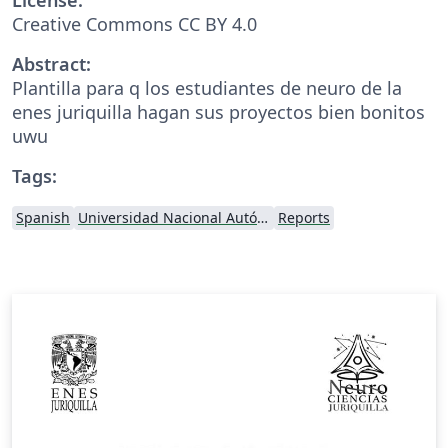
Creative Commons CC BY 4.0
Abstract:
Plantilla para q los estudiantes de neuro de la
enes juriquilla hagan sus proyectos bien bonitos
uwu
Tags:
Spanish
Universidad Nacional Autónoma de México
Reports