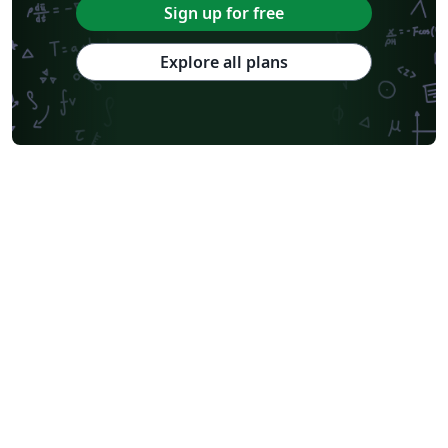
Sign up for free
Explore all plans