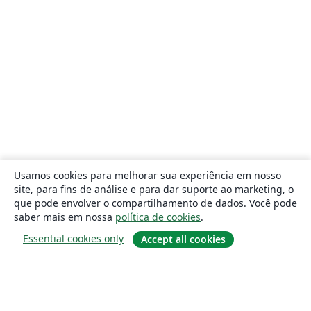
Usamos cookies para melhorar sua experiência em nosso
site, para fins de análise e para dar suporte ao marketing, o
que pode envolver o compartilhamento de dados. Você pode
saber mais em nossa
política de cookies
.
Essential cookies only
Accept all cookies