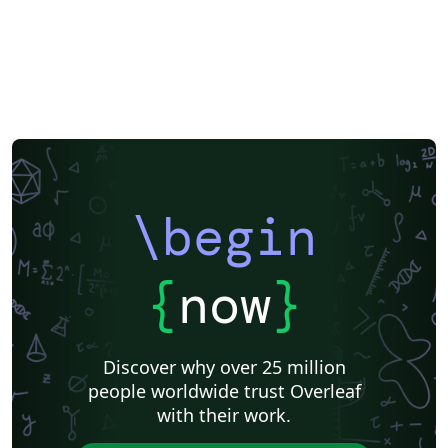
\begin
{
now
}
Discover why over 25 million
people worldwide trust Overleaf
with their work.