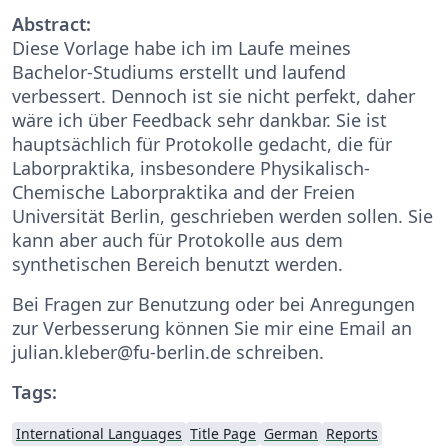
Abstract:
Diese Vorlage habe ich im Laufe meines
Bachelor-Studiums erstellt und laufend
verbessert. Dennoch ist sie nicht perfekt, daher
wäre ich über Feedback sehr dankbar. Sie ist
hauptsächlich für Protokolle gedacht, die für
Laborpraktika, insbesondere Physikalisch-
Chemische Laborpraktika and der Freien
Universität Berlin, geschrieben werden sollen. Sie
kann aber auch für Protokolle aus dem
synthetischen Bereich benutzt werden.
Bei Fragen zur Benutzung oder bei Anregungen
zur Verbesserung können Sie mir eine Email an
julian.kleber@fu-berlin.de schreiben.
Tags:
International Languages
Title Page
German
Reports