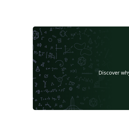
Discover why