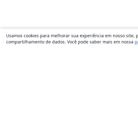
Usamos cookies para melhorar sua experiência em nosso site, p
compartilhamento de dados. Você pode saber mais em nossa
p