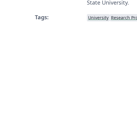
State University.
Tags:
University
Research Pr