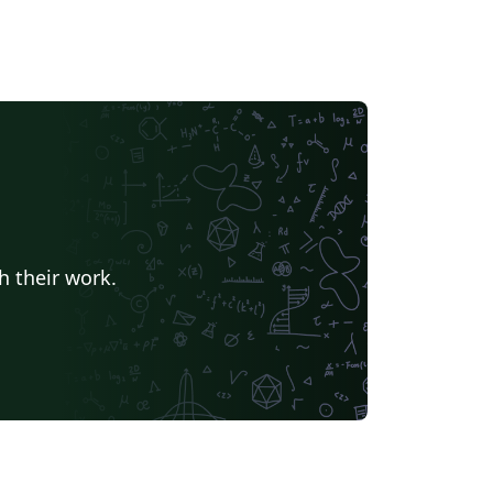
h their work.