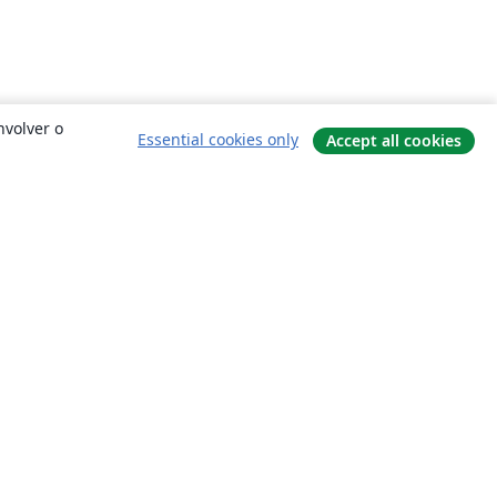
nvolver o
Essential cookies only
Accept all cookies