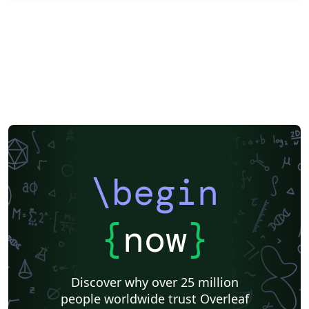
\begin
{
now
}
Discover why over 25 million
people worldwide trust Overleaf