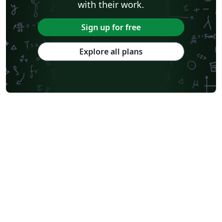
with their work.
Sign up for free
Explore all plans