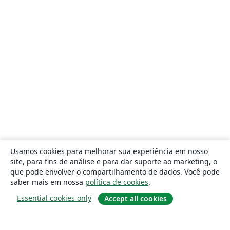
Usamos cookies para melhorar sua experiência em nosso
site, para fins de análise e para dar suporte ao marketing, o
que pode envolver o compartilhamento de dados. Você pode
saber mais em nossa
política de cookies
.
Essential cookies only
Accept all cookies