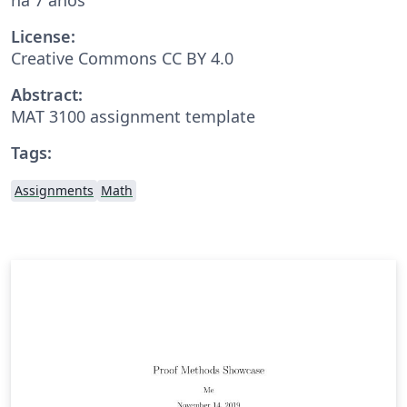
License:
Creative Commons CC BY 4.0
Abstract:
MAT 3100 assignment template
Tags:
Assignments
Math