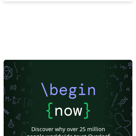
\begin
{
now
}
Discover why over 25 million