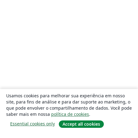
Usamos cookies para melhorar sua experiência em nosso
site, para fins de análise e para dar suporte ao marketing, o
que pode envolver o compartilhamento de dados. Você pode
saber mais em nossa
política de cookies
.
Essential cookies only
Accept all cookies