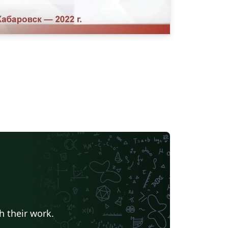
h their work.