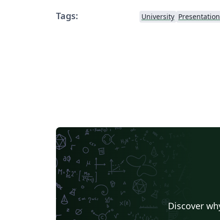
Tags:
University
Presentation
Discover why