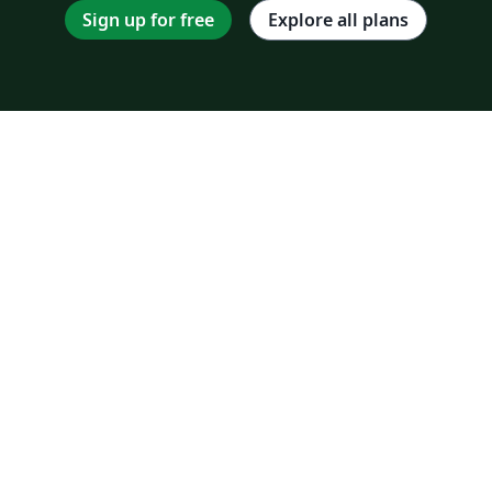
Sign up for free
Explore all plans