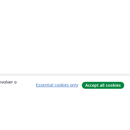
nvolver o
Essential cookies only
Accept all cookies