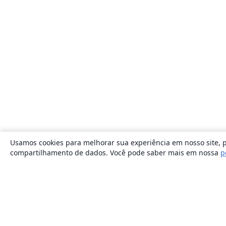
Usamos cookies para melhorar sua experiência em nosso site, p
compartilhamento de dados. Você pode saber mais em nossa
p