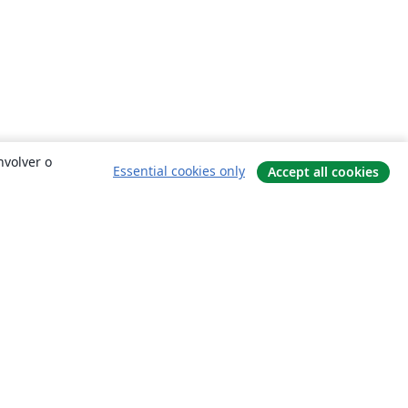
nvolver o
Essential cookies only
Accept all cookies