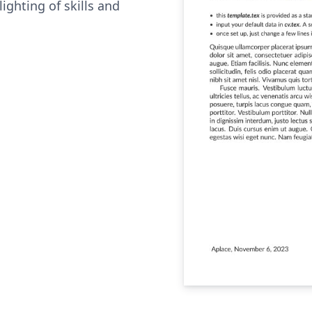
ighting of skills and