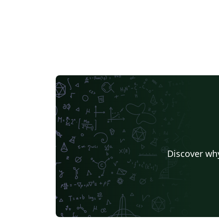
Discover why