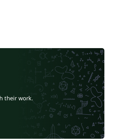
h their work.