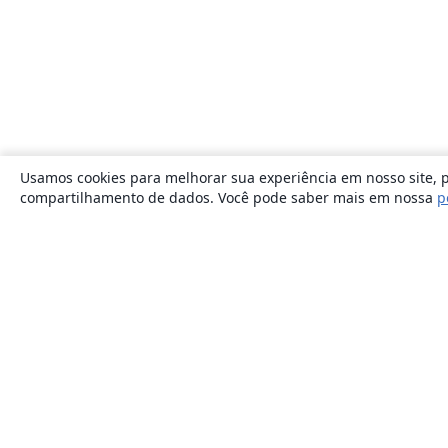
Usamos cookies para melhorar sua experiência em nosso site, p
compartilhamento de dados. Você pode saber mais em nossa
p