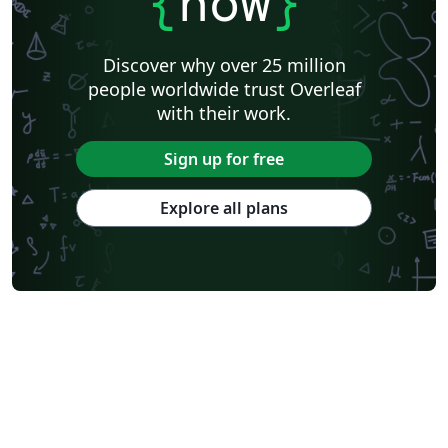
{
now
}
Discover why over 25 million
people worldwide trust Overleaf
with their work.
Sign up for free
Explore all plans