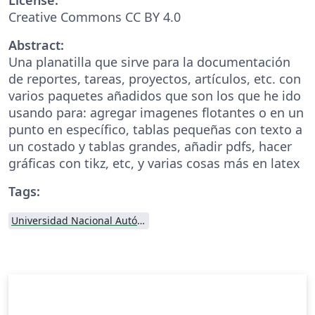
Creative Commons CC BY 4.0
Abstract:
Una planatilla que sirve para la documentación
de reportes, tareas, proyectos, artículos, etc. con
varios paquetes añadidos que son los que he ido
usando para: agregar imagenes flotantes o en un
punto en específico, tablas pequeñas con texto a
un costado y tablas grandes, añadir pdfs, hacer
gráficas con tikz, etc, y varias cosas más en latex
Tags:
Universidad Nacional Autónoma de México