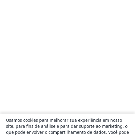
Usamos cookies para melhorar sua experiência em nosso
site, para fins de análise e para dar suporte ao marketing, o
que pode envolver o compartilhamento de dados. Você pode