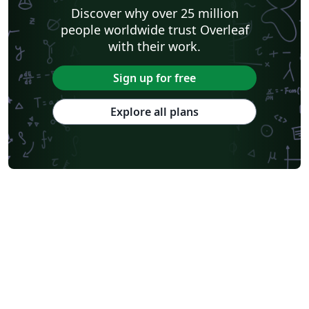
Discover why over 25 million
people worldwide trust Overleaf
with their work.
Sign up for free
Explore all plans