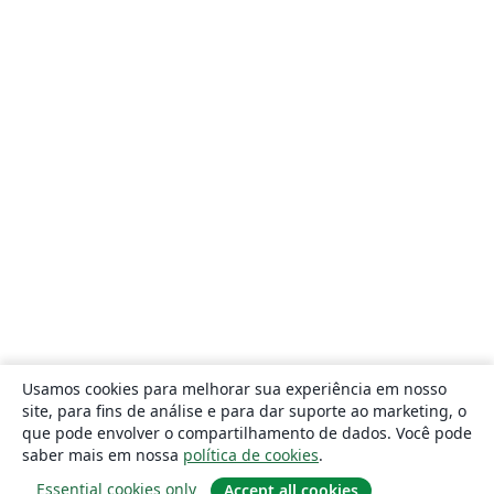
Usamos cookies para melhorar sua experiência em nosso
site, para fins de análise e para dar suporte ao marketing, o
que pode envolver o compartilhamento de dados. Você pode
saber mais em nossa
política de cookies
.
Essential cookies only
Accept all cookies