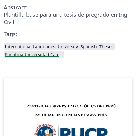
Abstract:
Plantilla base para una tesis de pregrado en Ing.
Civil
Tags:
International Languages
University
Spanish
Theses
Pontificia Universidad Católica del Perú