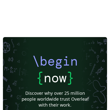
\begin
{
now
}
Discover why over 25 million
people worldwide trust Overleaf
with their work.