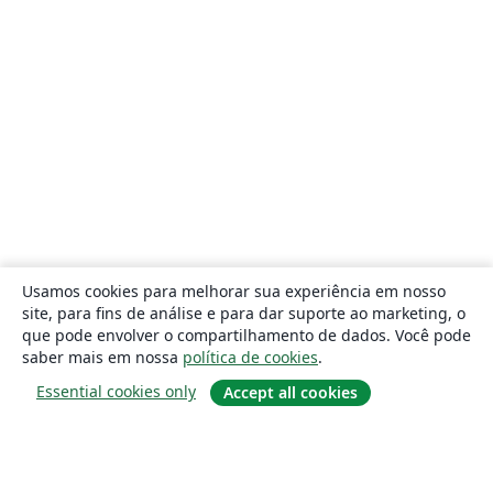
Usamos cookies para melhorar sua experiência em nosso
site, para fins de análise e para dar suporte ao marketing, o
que pode envolver o compartilhamento de dados. Você pode
saber mais em nossa
política de cookies
.
Essential cookies only
Accept all cookies