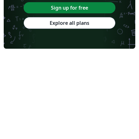
Sign up for free
Explore all plans