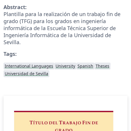
Abstract:
Plantilla para la realización de un trabajo fin de
grado (TFG) para los grados en ingeniería
informática de la Escuela Técnica Superior de
Ingeniería Informática de la Universidad de
Sevilla.
Tags:
International Languages
University
Spanish
Theses
Universidad de Sevilla