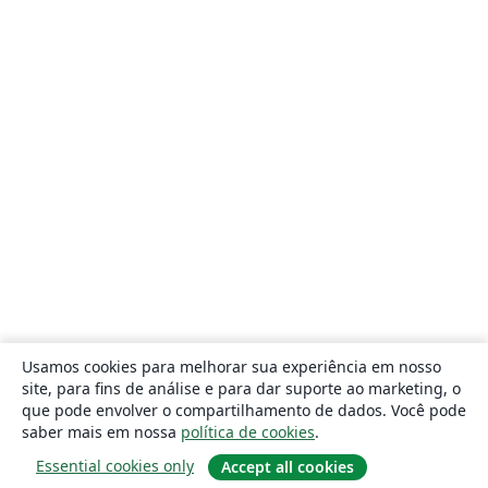
Usamos cookies para melhorar sua experiência em nosso
site, para fins de análise e para dar suporte ao marketing, o
que pode envolver o compartilhamento de dados. Você pode
saber mais em nossa
política de cookies
.
Essential cookies only
Accept all cookies