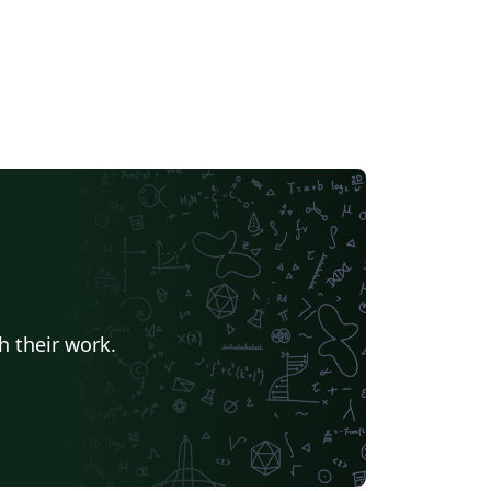
h their work.