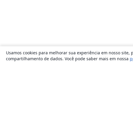
Usamos cookies para melhorar sua experiência em nosso site, p
compartilhamento de dados. Você pode saber mais em nossa
p