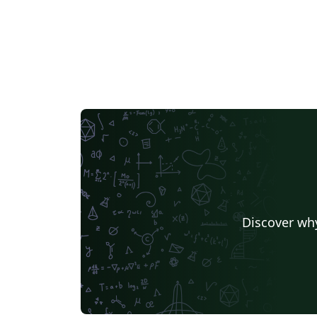
Discover why