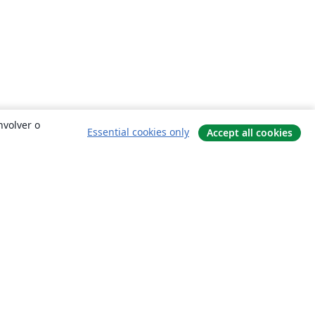
nvolver o
Essential cookies only
Accept all cookies