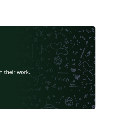
h their work.