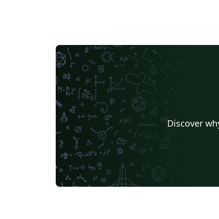
Discover why