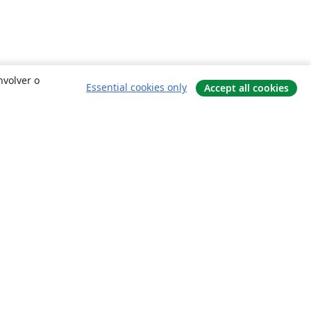
nvolver o
Essential cookies only
Accept all cookies