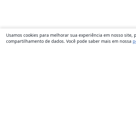
Usamos cookies para melhorar sua experiência em nosso site, p
compartilhamento de dados. Você pode saber mais em nossa
p