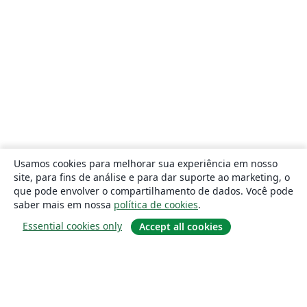
Usamos cookies para melhorar sua experiência em nosso
site, para fins de análise e para dar suporte ao marketing, o
que pode envolver o compartilhamento de dados. Você pode
saber mais em nossa
política de cookies
.
Essential cookies only
Accept all cookies