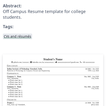
Abstract:
Off Campus Resume template for college
students.
Tags:
CVs and résumés