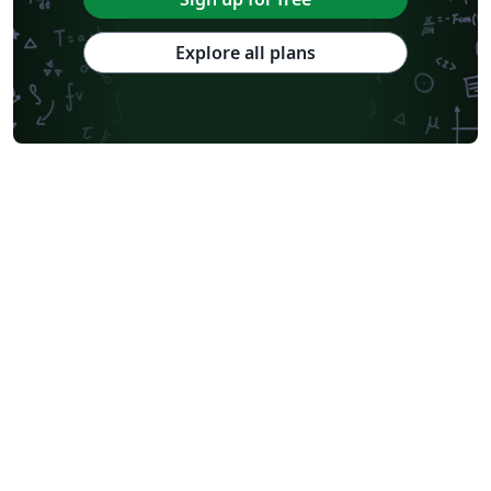
Explore all plans